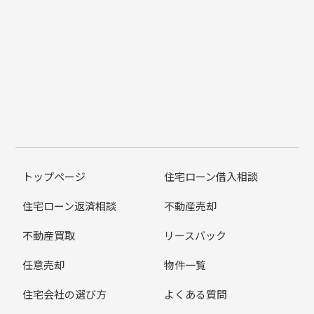
トップページ
住宅ローン借入相談
住宅ローン返済相談
不動産売却
不動産買取
リースバック
任意売却
物件一覧
住宅会社の選び方
よくある質問