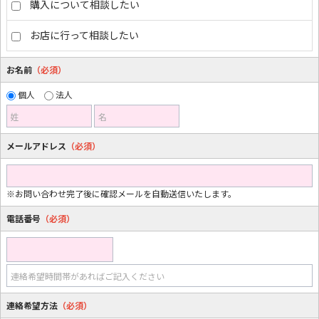
購入について相談したい
お店に行って相談したい
お名前
（必須）
個人
法人
姓
名
メールアドレス
（必須）
※お問い合わせ完了後に確認メールを自動送信いたします。
電話番号
（必須）
連絡希望時間帯があればご記入ください
連絡希望方法
（必須）