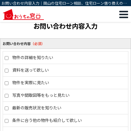
お問い合わせ内容入力｜岡山の住宅ローン相談、住宅ローン借り換えのこ
とならおうちの窓口
お問い合わせ内容入力
お問い合わせ内容
（必須）
物件の詳細を知りたい
資料を送って欲しい
物件を実際に見たい
写真や間取図等をもっと見たい
最新の販売状況を知りたい
条件に合う他の物件も紹介して欲しい