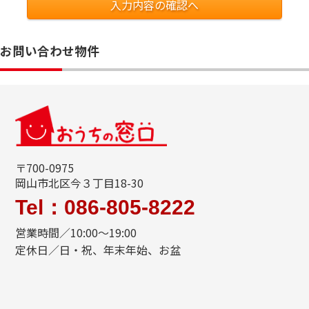
入力内容の確認へ
お問い合わせ物件
〒700-0975
岡山市北区今３丁目18-30
Tel：086-805-8222
営業時間／10:00～19:00
定休日／日・祝、年末年始、お盆