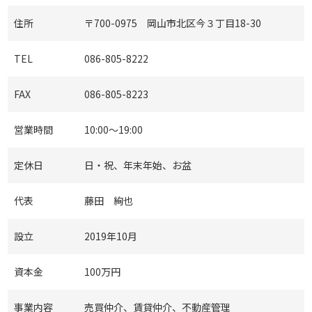
住所
〒700-0975 岡山市北区今３丁目18-30
TEL
086-805-8222
FAX
086-805-8223
営業時間
10:00～19:00
定休日
日・祝、年末年始、お盆
代表
藤田 絢也
設立
2019年10月
資本金
100万円
事業内容
売買仲介、賃貸仲介、不動産管理