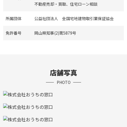
不動産売却・買取、住宅ローン相談
所属団体
公益社団法人 全国宅地建物取引業保証協会
免許番号
岡山県知事(2)第5879号
店舗写真
PHOTO