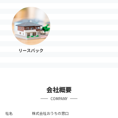
リースバック
会社概要
COMPANY
社名
株式会社おうちの窓口