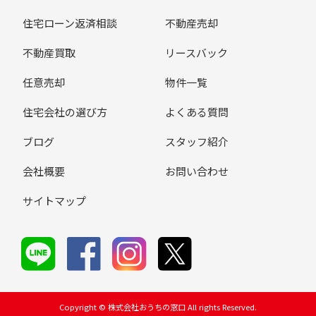
住宅ローン返済相談
不動産売却
不動産買取
リースバック
任意売却
物件一覧
住宅会社の選び方
よくある質問
ブログ
スタッフ紹介
会社概要
お問い合わせ
サイトマップ
Copyright © 株式会社おうちの窓口 All rights Reserved.