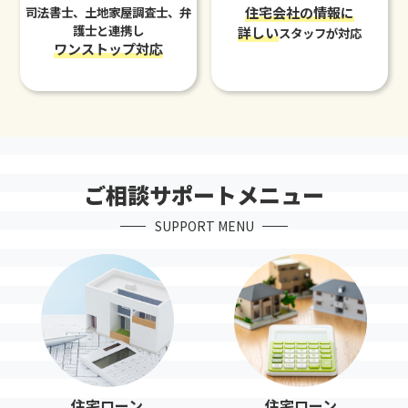
司法書士、土地家屋調査士、
弁
住宅会社の情報に
護士と連携し
詳しい
スタッフが対応
ワンストップ対応
ご相談サポートメニュー
SUPPORT MENU
住宅ローン
住宅ローン