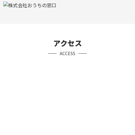
アクセス
ACCESS