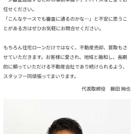
任せください。
「こんなケースでも審査に通るのかな…」と不安に思うこ
とがある方はぜひお気軽にお問合せください。
もちろん住宅ローンだけではなく、不動産売却、買取もさ
せていただきます。お客様に愛され、地域と融和し、長期
的に頼っていただける不動産会社であり続けられるよう、
スタッフ一同頑張ってまいります。
代表取締役 藤田 絢也