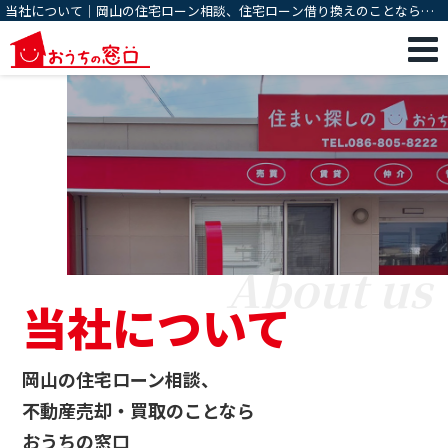
当社について｜岡山の住宅ローン相談、住宅ローン借り換えのことならお
うちの窓口
About us
当社について
岡山の住宅ローン相談、
不動産売却・買取のことなら
おうちの窓口