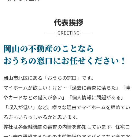
代表挨拶
GREETING
岡山の不動産のことなら
おうちの窓口にお任せください！
岡山市北区にある「おうちの窓口」です。
マイホームが欲しい！けど…「過去に審査に落ちた」「車
やカードなどの借入が多い」「個人情報に問題がある」
「収入が低い」など、様々な理由でマイホームを諦めてい
る方もいらっしゃるかと思います。
弊社は各金融機関の審査の内情を熟知しています。住宅ロ
ーン審査通過するための事前準備やアドバイスなど全てお