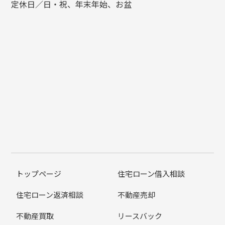
定休日／日・祝、年末年始、お盆
トップページ
住宅ローン借入相談
住宅ローン返済相談
不動産売却
不動産買取
リースバック