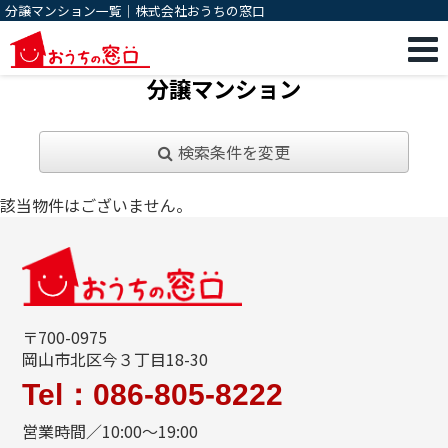
分譲マンション一覧｜株式会社おうちの窓口
分譲マンション
検索条件を変更
該当物件はございません。
〒700-0975
岡山市北区今３丁目18-30
Tel：086-805-8222
営業時間／10:00～19:00