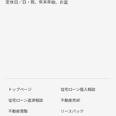
定休日／日・祝、年末年始、お盆
トップページ
住宅ローン借入相談
住宅ローン返済相談
不動産売却
不動産買取
リースバック