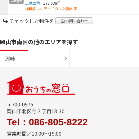
一戸建て
2
土地面積
179.03m
檜無垢フロア・モダン外観の家
チェックした物件を
お問い合わせ
岡山市南区の他のエリアを探す
洲崎
〒700-0975
岡山市北区今３丁目18-30
Tel：086-805-8222
営業時間／10:00～19:00