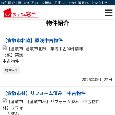
物件紹介｜岡山の住宅ローン相談、住宅ローン借り換えのことならおうち
の窓口
物件紹介
【倉敷市北畝】築浅中古物件
倉敷市北畝 築浅中古物件情報
物件紹介
2026年06月22日
【倉敷市林】リフォーム済み 中古物件
【倉敷市林】リフォーム済み 中古物件