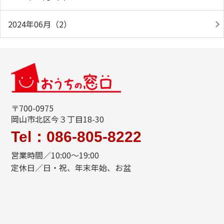
2024年06月（2）
〒700-0975
岡山市北区今３丁目18-30
Tel：086-805-8222
営業時間／10:00～19:00
定休日／日・祝、年末年始、お盆