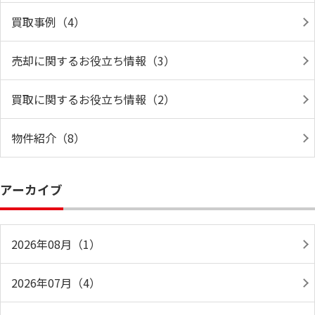
買取事例（4）
売却に関するお役立ち情報（3）
買取に関するお役立ち情報（2）
物件紹介（8）
アーカイブ
2026年08月（1）
2026年07月（4）