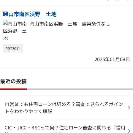
岡山市南区浜野 土地
岡山市南区浜野 土地 建築条件なし
物件紹介
2025年01月08日
最近の投稿
自営業でも住宅ローンは組める？審査で見られるポイン
トをわかりやすく解説
CIC・JICC・KSCって何？住宅ローン審査に関わる「信用