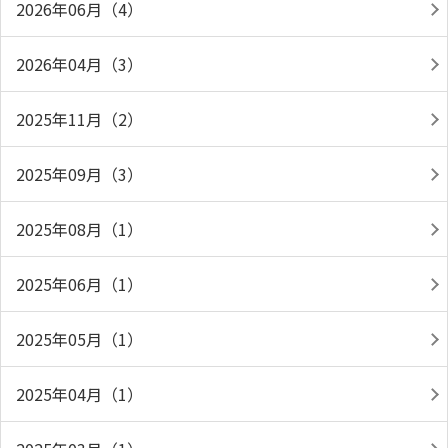
2026年06月（4）
2026年04月（3）
2025年11月（2）
2025年09月（3）
2025年08月（1）
2025年06月（1）
2025年05月（1）
2025年04月（1）