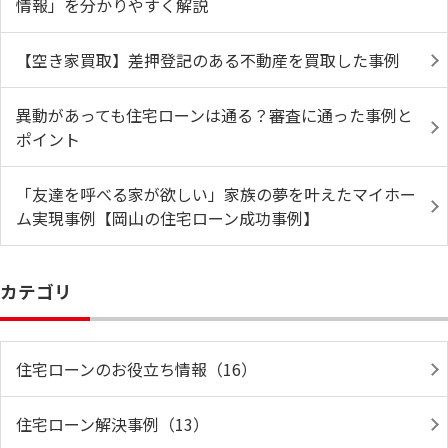
情報」を分かりやすく解説
【空き家買取】差押登記のある不動産を買取した事例
異動があっても住宅ローンは通る？審査に通った事例と
ポイント
「友達を呼べる家が欲しい」家族の夢を叶えたマイホー
ム実現事例【岡山の住宅ローン成功事例】
カテゴリ
住宅ローンのお役立ち情報（16）
住宅ローン解決事例（13）