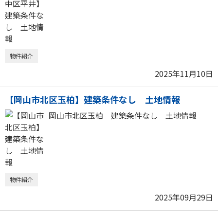
物件紹介
2025年11月10日
【岡山市北区玉柏】建築条件なし 土地情報
岡山市北区玉柏 建築条件なし 土地情報
物件紹介
2025年09月29日