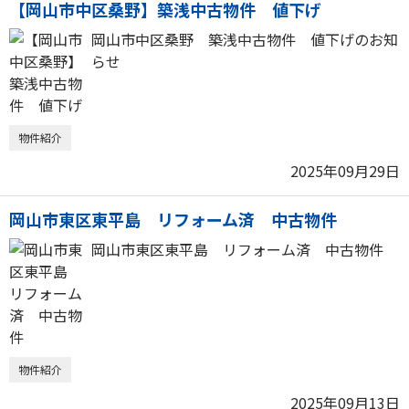
【岡山市中区桑野】築浅中古物件 値下げ
岡山市中区桑野 築浅中古物件 値下げのお知
らせ
物件紹介
2025年09月29日
岡山市東区東平島 リフォーム済 中古物件
岡山市東区東平島 リフォーム済 中古物件
物件紹介
2025年09月13日