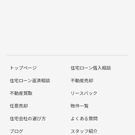
トップページ
住宅ローン借入相談
住宅ローン返済相談
不動産売却
不動産買取
リースバック
任意売却
物件一覧
住宅会社の選び方
よくある質問
ブログ
スタッフ紹介