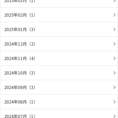
2025年03月（1）
2025年02月（1）
2025年01月（3）
2024年12月（2）
2024年11月（4）
2024年10月（3）
2024年09月（3）
2024年08月（1）
2024年07月（1）