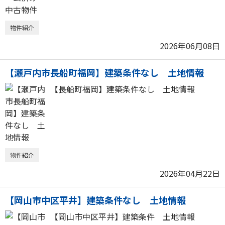
物件紹介
2026年06月08日
【瀬戸内市長船町福岡】建築条件なし 土地情報
【長船町福岡】建築条件なし 土地情報
物件紹介
2026年04月22日
【岡山市中区平井】建築条件なし 土地情報
【岡山市中区平井】建築条件 土地情報