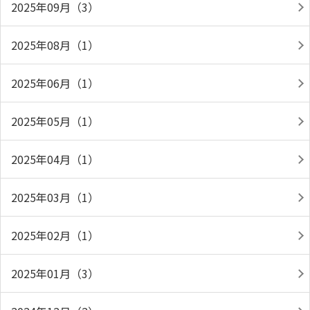
2025年09月（3）
2025年08月（1）
2025年06月（1）
2025年05月（1）
2025年04月（1）
2025年03月（1）
2025年02月（1）
2025年01月（3）