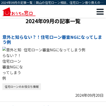
2024年09月の記事一覧｜岡山の住宅ローン相談、住宅ローン借り換えのこ
とならおうちの窓口
2024年09月の記事一覧
意外と知らない？！住宅ローン審査NGになってしま
う例
住宅ローン審査NGになってしまう例
住宅ローンのお役立ち情報
2024年09月20日