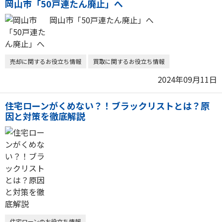
岡山市「50戸連たん廃止」へ
岡山市「50戸連たん廃止」へ
売却に関するお役立ち情報
買取に関するお役立ち情報
2024年09月11日
住宅ローンがくめない？！ブラックリストとは？原
因と対策を徹底解説
住宅ローンのお役立ち情報