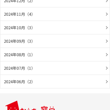
2024年12月（2）
2024年11月（4）
2024年10月（3）
2024年09月（3）
2024年08月（1）
2024年07月（1）
2024年06月（2）