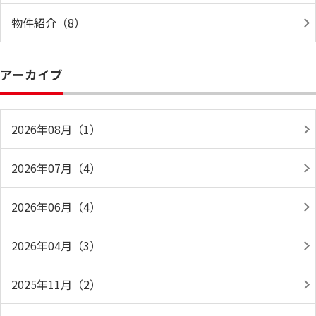
物件紹介（8）
アーカイブ
2026年08月（1）
2026年07月（4）
2026年06月（4）
2026年04月（3）
2025年11月（2）