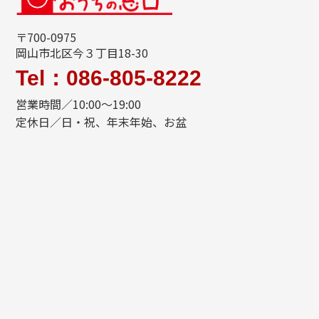
〒700-0975
岡山市北区今３丁目18-30
Tel：086-805-8222
営業時間／10:00～19:00
定休日／日・祝、年末年始、お盆