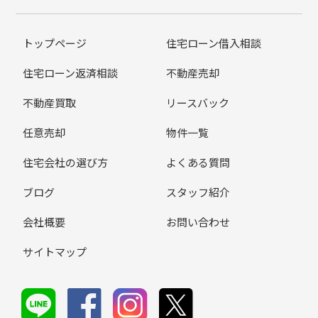
トップページ
住宅ローン借入相談
住宅ローン返済相談
不動産売却
不動産買取
リースバック
任意売却
物件一覧
住宅会社の選び方
よくある質問
ブログ
スタッフ紹介
会社概要
お問い合わせ
サイトマップ