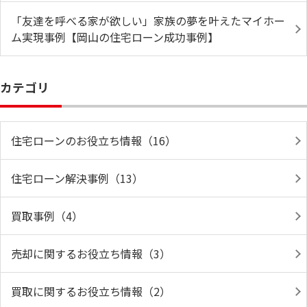
「友達を呼べる家が欲しい」家族の夢を叶えたマイホー
ム実現事例【岡山の住宅ローン成功事例】
カテゴリ
住宅ローンのお役立ち情報（16）
住宅ローン解決事例（13）
買取事例（4）
売却に関するお役立ち情報（3）
買取に関するお役立ち情報（2）