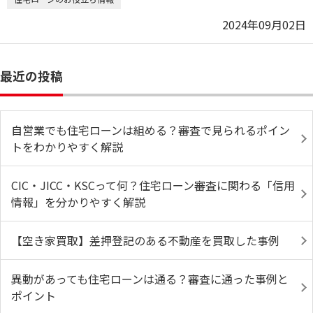
2024年09月02日
最近の投稿
自営業でも住宅ローンは組める？審査で見られるポイン
トをわかりやすく解説
CIC・JICC・KSCって何？住宅ローン審査に関わる「信用
情報」を分かりやすく解説
【空き家買取】差押登記のある不動産を買取した事例
異動があっても住宅ローンは通る？審査に通った事例と
ポイント